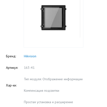
Бренд:
Hikvision
Артикул:
163-41
Тип модуля: Отображение информации
Хар-ки:
Компенсация подсветки
Простая установка и расширение