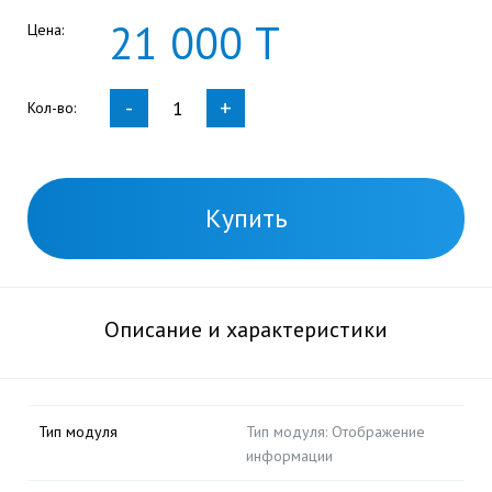
21
000
Т
Цена:
-
+
Кол-во:
Купить
Описание и характеристики
Тип модуля
Тип модуля: Отображение
информации