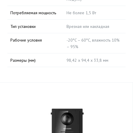
Потребляемая мощность
Не более 1,5 Вт
Тип установки
Врезная или накладная
Рабочие условия
-20°C – 60°C, влажность 10%
– 95%
Размеры (мм)
98,42 х 94,4 х 33,8 мм