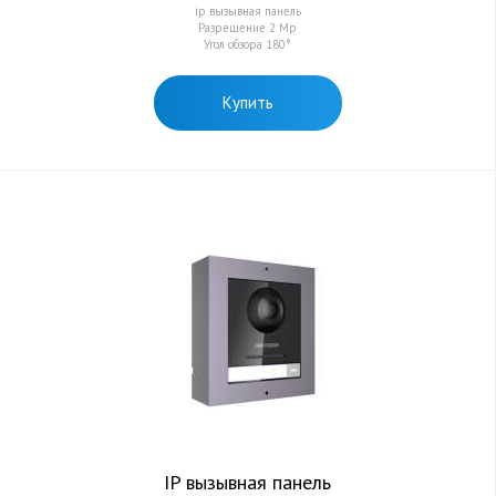
ip вызывная панель
Разрешение 2 Мр
Угол обзора 180°
Купить
IP вызывная панель