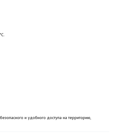
°C.
 безопасного и удобного доступа на территорию,