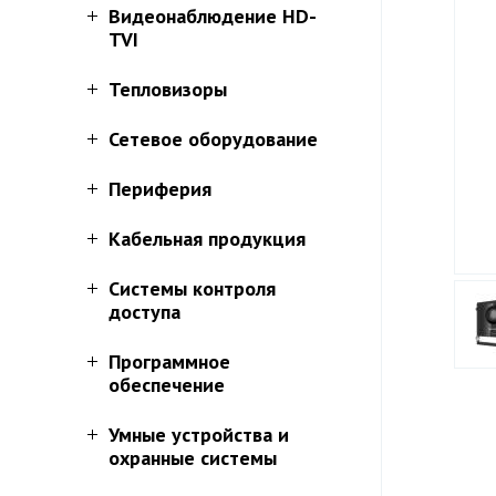
Видеонаблюдение HD-
TVI
Тепловизоры
Сетевое оборудование
Периферия
Кабельная продукция
Системы контроля
доступа
Программное
обеспечение
Умные устройства и
охранные системы