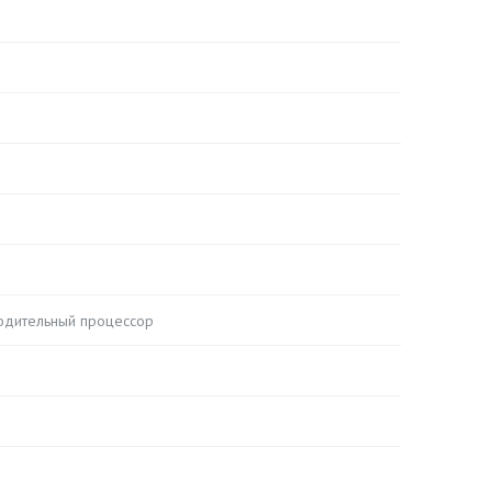
одительный процессор