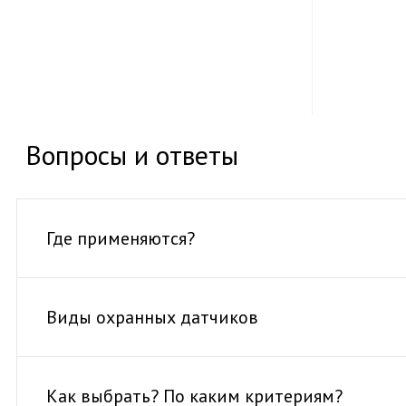
Вопросы и ответы
Где применяются?
Виды охранных датчиков
Как выбрать? По каким критериям?