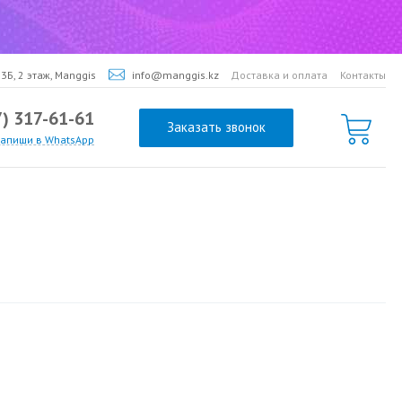
3Б, 2 этаж, Manggis
info@manggis.kz
Доставка и оплата
Контакты
7) 317-61-61
Заказать звонок
напиши в WhatsApp