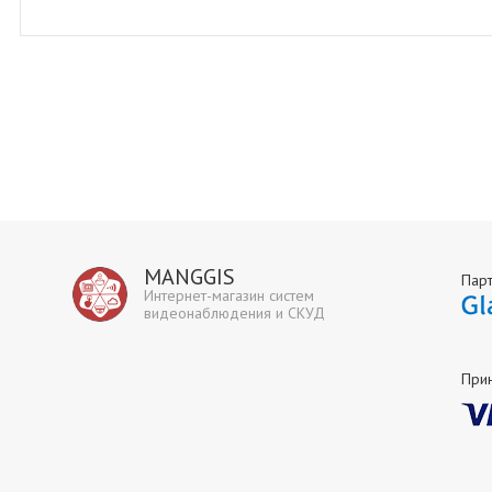
MANGGIS
Пар
Интернет-магазин систем
видеонаблюдения и СКУД
При