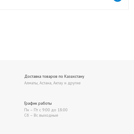
Доставка товаров по Казахстану
Алматы, Астана, Актау и другие
График работы
Пн – Пт с 9:00 до 18:00
Сб – Вс выходные