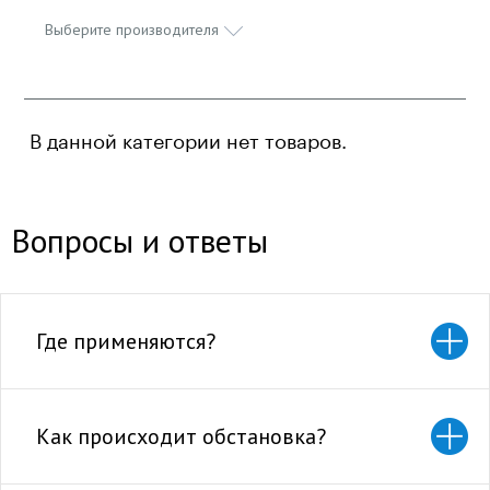
Выберите производителя
В данной категории нет товаров.
Вопросы и ответы
Где применяются?
Как происходит обстановка?