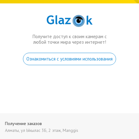
Получите доступ к своим камерам с
любой точки мира через интернет!
Ознакомиться с условиями использования
Получение заказов
Алматы, ул Ыкылас 3Б, 2 этаж, Manggis