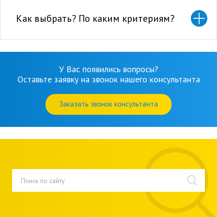
Как выбрать? По каким критериям?
У Вас появились вопросы?
Оставьте заявку на звонок нашего консультанта
Заказать звонок консультанта