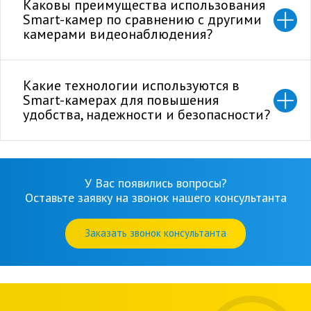
Каковы преимущества использования
Smart-камер по сравнению с другими
камерами видеонаблюдения?
Какие технологии используются в
Smart-камерах для повышения
удобства, надежности и безопасности?
У Вас появились вопросы?
Оставьте заявку на звонок нашего консультанта
Заказать звонок консультанта