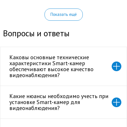
Показать ещё
Вопросы и ответы
Каковы основные технические
характеристики Smart-камер
обеспечивают высокое качество
видеонаблюдения?
Какие нюансы необходимо учесть при
установке Smart-камер для
видеонаблюдения?