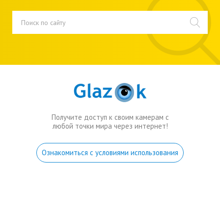
Получите доступ к своим камерам с
любой точки мира через интернет!
Ознакомиться с условиями использования