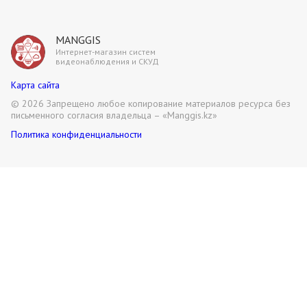
MANGGIS
Интернет-магазин систем
видеонаблюдения и СКУД
Карта сайта
©
2026 Запрещено любое копирование материалов ресурса без
письменного согласия владельца – «Manggis.kz»
Политика конфиденциальности