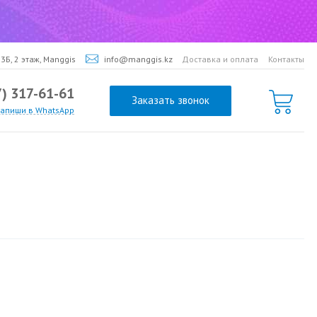
3Б, 2 этаж, Manggis
info@manggis.kz
Доставка и оплата
Контакты
7) 317-61-61
Заказать звонок
напиши в WhatsApp