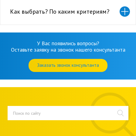
Как выбрать? По каким критериям?
У Вас появились вопросы?
Оставьте заявку на звонок нашего консультанта
Заказать звонок консультанта