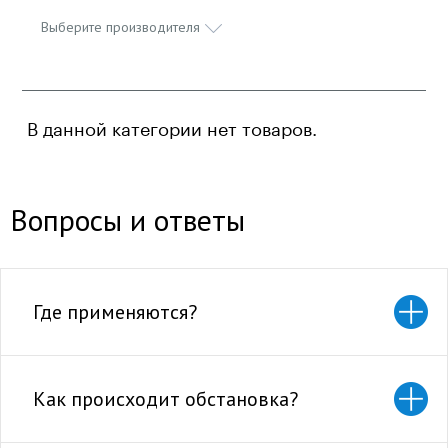
Выберите производителя
В данной категории нет товаров.
Вопросы и ответы
Где применяются?
Как происходит обстановка?