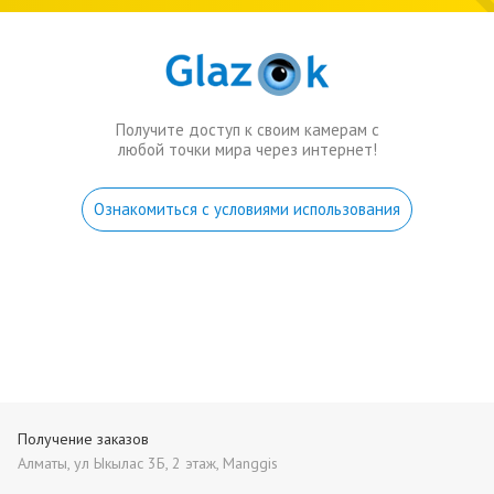
Получите доступ к своим камерам с
любой точки мира через интернет!
Ознакомиться с условиями использования
Получение заказов
Алматы, ул Ыкылас 3Б, 2 этаж, Manggis