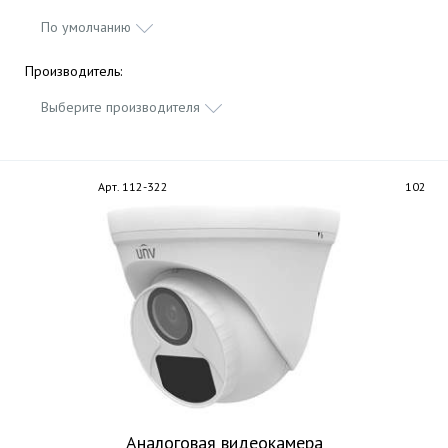
По умолчанию
Производитель:
Выберите производителя
Арт. 112-322
102
Аналоговая видеокамера