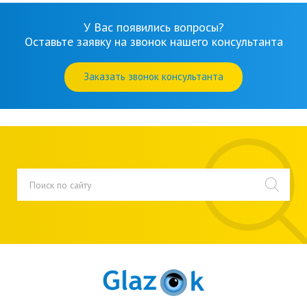
У Вас появились вопросы?
Оставьте заявку на звонок нашего консультанта
Заказать звонок консультанта