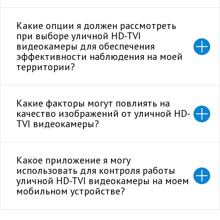
Какие опции я должен рассмотреть
при выборе уличной HD-TVI
видеокамеры для обеспечения
эффективности наблюдения на моей
территории?
Какие факторы могут повлиять на
качество изображений от уличной HD-
TVI видеокамеры?
Какое приложение я могу
использовать для контроля работы
уличной HD-TVI видеокамеры на моем
мобильном устройстве?