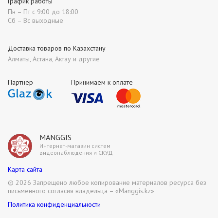
График работы
Пн – Пт с 9:00 до 18:00
Сб – Вс выходные
Доставка товаров по Казахстану
Алматы, Астана, Актау и другие
Партнер
Принимаем к оплате
MANGGIS
Интернет-магазин систем
видеонаблюдения и СКУД
Карта сайта
©
2026 Запрещено любое копирование материалов ресурса без
письменного согласия владельца – «Manggis.kz»
Политика конфиденциальности