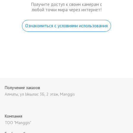
Получите доступ к своим камерам с
любой точки мира через интернет!
Ознакомиться с условиями использования
Получение заказов
Алматы, ул Ыкылас 3Б, 2 этаж, Manggis
Компания
ТОО "Manggis"