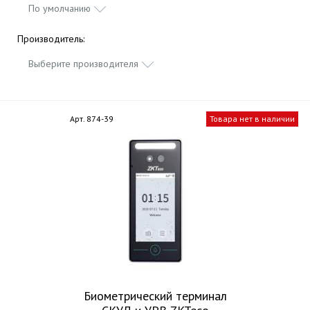
По умолчанию
Производитель:
Выберите производителя
Арт. 874-39
Товара нет в наличии
Биометрический терминал