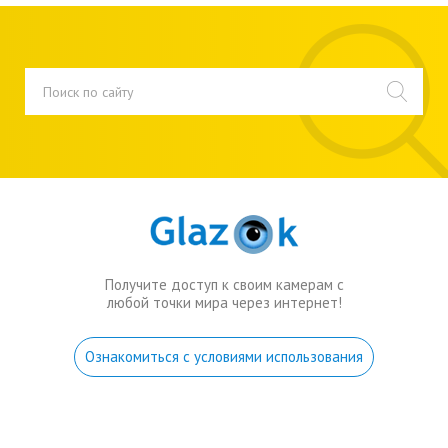
Получите доступ к своим камерам с
любой точки мира через интернет!
Ознакомиться с условиями использования