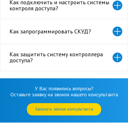
Как подключить и настроить системы
контроля доступа?
Как запрограммировать СКУД?
Как защитить систему контроллера
доступа?
У Вас появились вопросы?
Оставьте заявку на звонок нашего консультанта
Заказать звонок консультанта