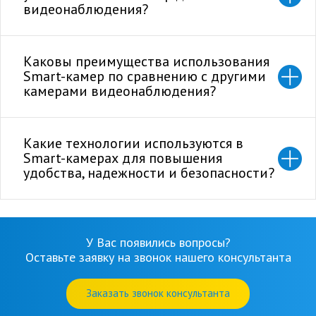
видеонаблюдения?
Каковы преимущества использования
Smart-камер по сравнению с другими
камерами видеонаблюдения?
Какие технологии используются в
Smart-камерах для повышения
удобства, надежности и безопасности?
У Вас появились вопросы?
Оставьте заявку на звонок нашего консультанта
Заказать звонок консультанта