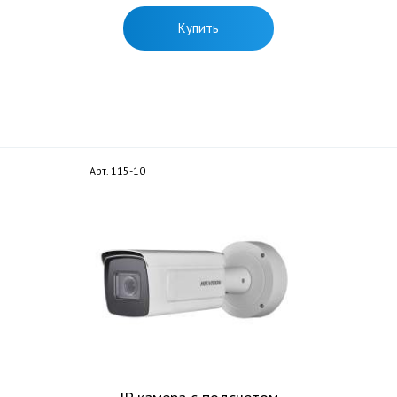
Купить
Арт. 115-10