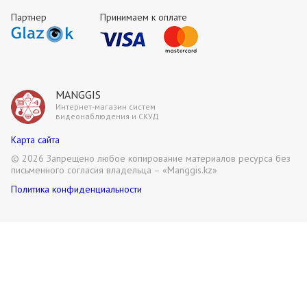
Партнер
Принимаем к оплате
MANGGIS
Интернет-магазин систем
видеонаблюдения и СКУД
Карта сайта
©
2026 Запрещено любое копирование материалов ресурса без
письменного согласия владельца – «Manggis.kz»
Политика конфиденциальности