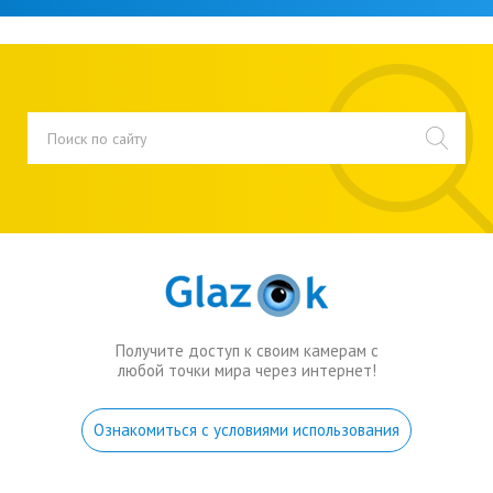
Получите доступ к своим камерам с
любой точки мира через интернет!
Ознакомиться с условиями использования